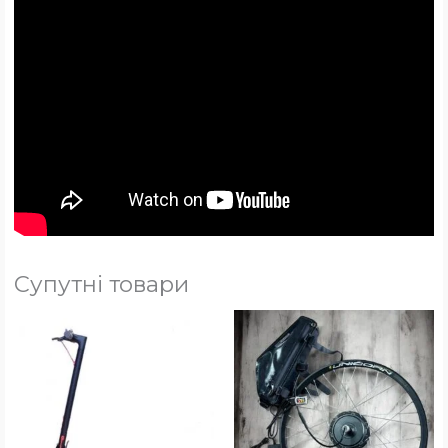
Супутні товари